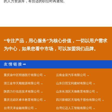
的人力资源库，有合适的职位时再通知。
“专注产品，用心服务”为核心价值，一切以用户需求
为中心，如果您看中市场，可以加盟我们品牌。
重庆渝中区明德医疗有限公司
云南金宸汽车有限公司
浙江金华天顺能源有限公司
山东日照宝利建材有限公司
陕西力行信息技术有限公司
山东长清区天御教育有限公司
重庆北碚区睿丰教育有限公司
四川新都区天瑞电子股份有限公司
台湾天泽金融有限公司
台湾亿迈人工智能有限公司