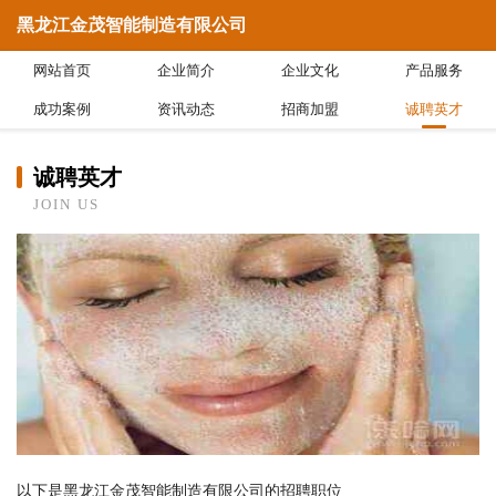
黑龙江金茂智能制造有限公司
网站首页
企业简介
企业文化
产品服务
成功案例
资讯动态
招商加盟
诚聘英才
诚聘英才
JOIN US
以下是黑龙江金茂智能制造有限公司的招聘职位