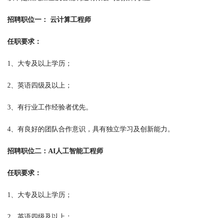
招聘职位一： 云计算工程师
任职要求：
1、大专及以上学历；
2、英语四级及以上；
3、有行业工作经验者优先。
4、有良好的团队合作意识，具有独立学习及创新能力。
招聘职位二：AI人工智能工程师
任职要求：
1、大专及以上学历；
2、英语四级及以上；