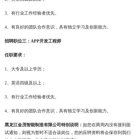
3、有行业工作经验者优先。
4、有良好的团队合作意识，具有独立学习及创新能力。
招聘职位三：APP开发工程师
任职要求：
1、大专及以上学历；
2、英语四级及以上；
3、有行业工作经验者优先。
4、有良好的团队合作意识，具有独立学习及创新能力。
黑龙江金茂智能制造有限公司特别说明：
如您在两周内没有接到面
试通知，则视为暂时不适合该岗位，您的应聘资料将会保存到我们